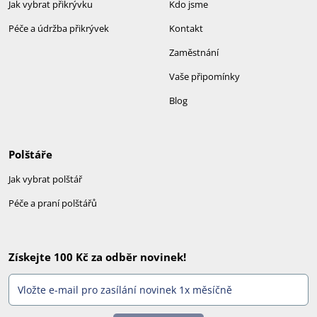
Jak vybrat přikrývku
Kdo jsme
Péče a údržba přikrývek
Kontakt
Zaměstnání
Vaše připomínky
Blog
Polštáře
Jak vybrat polštář
Péče a praní polštářů
Získejte 100 Kč za odběr novinek!