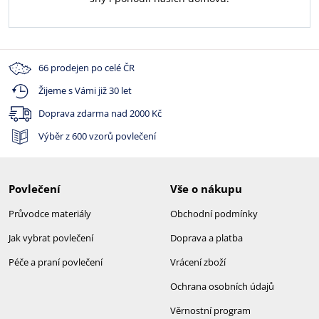
66 prodejen po celé ČR
Žijeme s Vámi již 30 let
Doprava zdarma nad
2000 Kč
Výběr z 600 vzorů povlečení
Povlečení
Vše o nákupu
Průvodce materiály
Obchodní podmínky
Jak vybrat povlečení
Doprava a platba
Péče a praní povlečení
Vrácení zboží
Ochrana osobních údajů
Věrnostní program