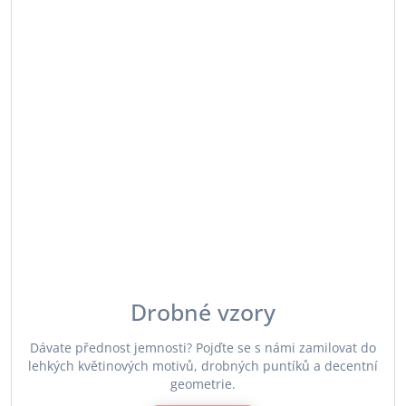
Drobné vzory
Dávate přednost jemnosti? Pojďte se s námi zamilovat do
lehkých květinových motivů, drobných puntíků a decentní
geometrie.