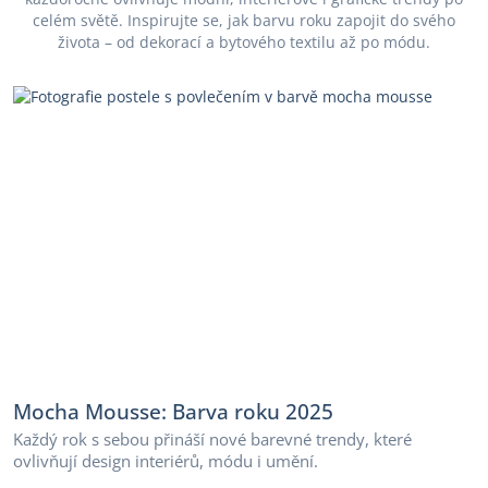
celém světě. Inspirujte se, jak barvu roku zapojit do svého
života – od dekorací a bytového textilu až po módu.
Mocha Mousse: Barva roku 2025
Každý rok s sebou přináší nové barevné trendy, které
ovlivňují design interiérů, módu i umění.