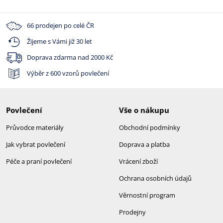
66 prodejen po celé ČR
Žijeme s Vámi již 30 let
Doprava zdarma nad
2000 Kč
Výběr z 600 vzorů povlečení
Povlečení
Vše o nákupu
Průvodce materiály
Obchodní podmínky
Jak vybrat povlečení
Doprava a platba
Péče a praní povlečení
Vrácení zboží
Ochrana osobních údajů
Věrnostní program
Prodejny