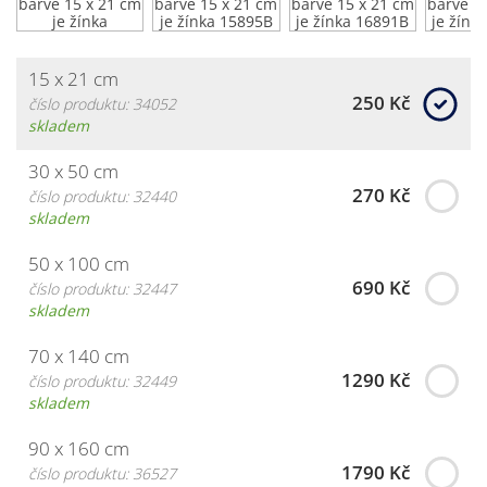
15 x 21 cm
250 Kč
číslo produktu: 34052
skladem
30 x 50 cm
270 Kč
číslo produktu: 32440
skladem
50 x 100 cm
690 Kč
číslo produktu: 32447
skladem
70 x 140 cm
1290 Kč
číslo produktu: 32449
skladem
90 x 160 cm
1790 Kč
číslo produktu: 36527