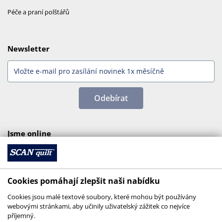
Péče a praní polštářů
Newsletter
Odebírat
Jsme online
Cookies pomáhají zlepšit naši nabídku
Cookies jsou malé textové soubory, které mohou být používány
webovými stránkami, aby učinily uživatelský zážitek co nejvíce
příjemný.