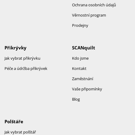
Ochrana osobních údajů
Věrnostní program
Prodejny
Přikrývky
SCANquilt
Jak vybrat přikrývku
Kdo jsme
Péče a údržba přikrývek
Kontakt
Zaměstnání
Vaše připomínky
Blog
Polštáře
Jak vybrat polštář