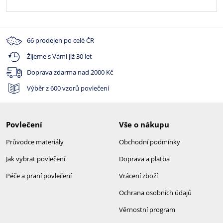
66 prodejen po celé ČR
Žijeme s Vámi již 30 let
Doprava zdarma nad
2000 Kč
Výběr z 600 vzorů povlečení
Povlečení
Vše o nákupu
Průvodce materiály
Obchodní podmínky
Jak vybrat povlečení
Doprava a platba
Péče a praní povlečení
Vrácení zboží
Ochrana osobních údajů
Věrnostní program