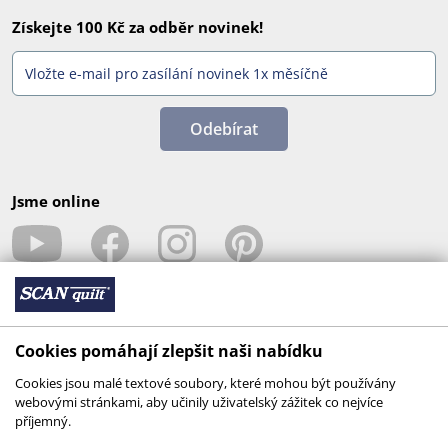
Získejte 100 Kč za odběr novinek!
Odebírat
Jsme online
Cookies pomáhají zlepšit naši nabídku
Cookies jsou malé textové soubory, které mohou být používány
webovými stránkami, aby učinily uživatelský zážitek co nejvíce
příjemný.