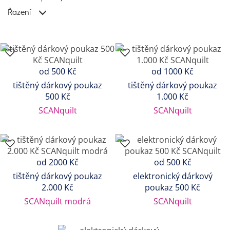
Řazení
od 500 Kč
od 1000 Kč
tištěný dárkový poukaz
tištěný dárkový poukaz
500 Kč
1.000 Kč
SCANquilt
SCANquilt
od 2000 Kč
od 500 Kč
tištěný dárkový poukaz
elektronický dárkový
2.000 Kč
poukaz 500 Kč
SCANquilt modrá
SCANquilt