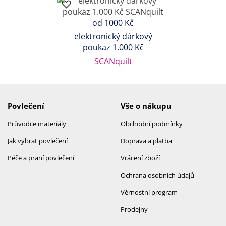
od 1000 Kč
elektronický dárkový
poukaz 1.000 Kč
SCANquilt
Povlečení
Vše o nákupu
Průvodce materiály
Obchodní podmínky
Jak vybrat povlečení
Doprava a platba
Péče a praní povlečení
Vrácení zboží
Ochrana osobních údajů
Věrnostní program
Prodejny