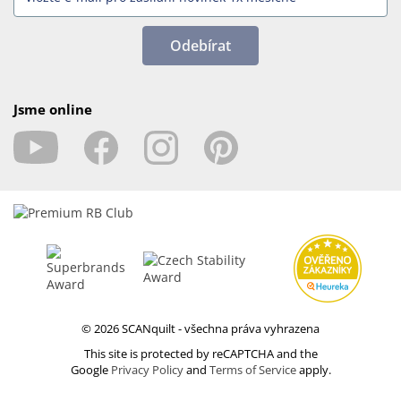
Odebírat
Jsme online
© 2026 SCANquilt - všechna práva vyhrazena
This site is protected by reCAPTCHA and the
Google
Privacy Policy
and
Terms of Service
apply.