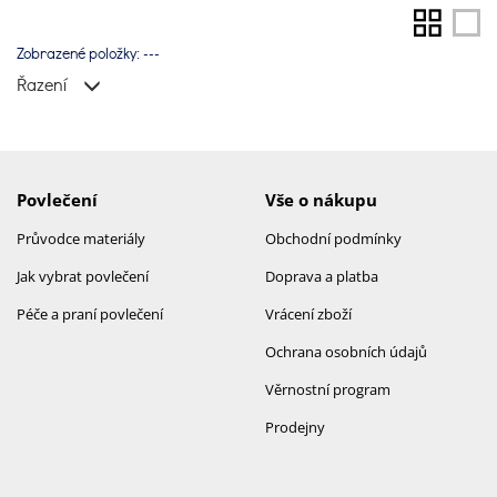
Zobrazené položky:
---
Řazení
Povlečení
Vše o nákupu
Průvodce materiály
Obchodní podmínky
Jak vybrat povlečení
Doprava a platba
Péče a praní povlečení
Vrácení zboží
Ochrana osobních údajů
Věrnostní program
Prodejny