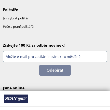
Polštáře
Jak vybrat polštář
Péče a praní polštářů
Získejte 100 Kč za odběr novinek!
Odebírat
Jsme online