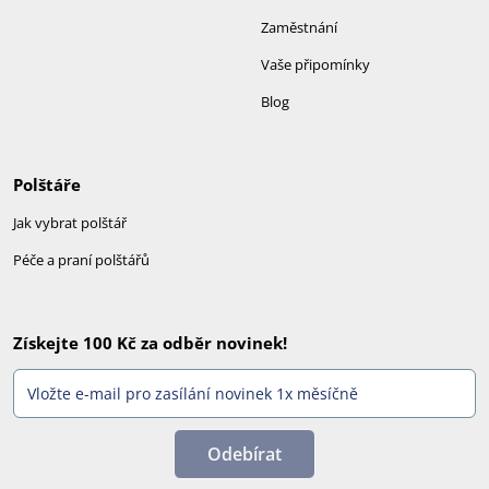
Zaměstnání
Vaše připomínky
Blog
Polštáře
Jak vybrat polštář
Péče a praní polštářů
Získejte 100 Kč za odběr novinek!
Odebírat