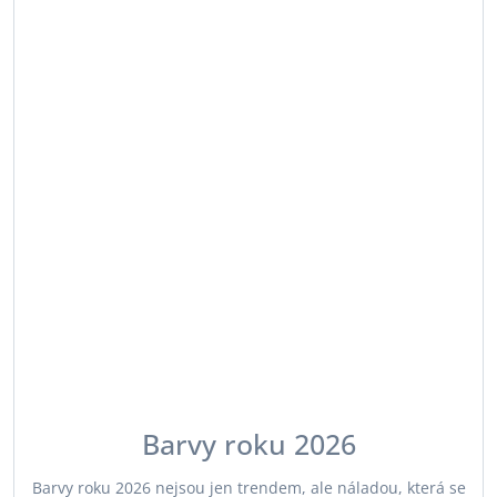
Barvy roku 2026
Barvy roku 2026 nejsou jen trendem, ale náladou, která se