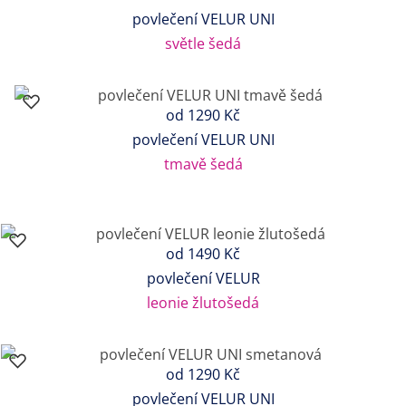
povlečení VELUR UNI
světle šedá
od
1290 Kč
povlečení VELUR UNI
tmavě šedá
od
1490 Kč
povlečení VELUR
leonie žlutošedá
od
1290 Kč
povlečení VELUR UNI