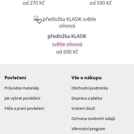
od 270 Kč
od 590 Kč
předložka KLASIK
světle olivová
od 690 Kč
Povlečení
Vše o nákupu
Průvodce materiály
Obchodní podmínky
Jak vybrat povlečení
Doprava a platba
Péče a praní povlečení
Vrácení zboží
Ochrana osobních údajů
Věrnostní program