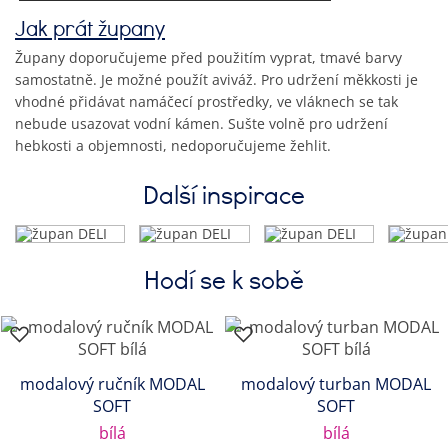
Jak prát župany
Župany doporučujeme před použitím vyprat, tmavé barvy
samostatně. Je možné použít aviváž. Pro udržení měkkosti je
vhodné přidávat namáčecí prostředky, ve vláknech se tak
nebude usazovat vodní kámen. Sušte volně pro udržení
hebkosti a objemnosti, nedoporučujeme žehlit.
Další inspirace
Hodí se k sobě
modalový ručník MODAL
modalový turban MODAL
SOFT
SOFT
bílá
bílá