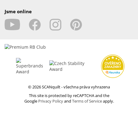
Jsme online
© 2026 SCANquilt - všechna práva vyhrazena
This site is protected by reCAPTCHA and the
Google
Privacy Policy
and
Terms of Service
apply.