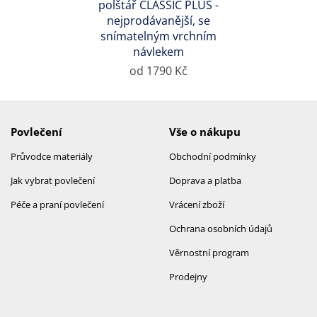
polštář CLASSIC PLUS -
nejprodávanější, se
snímatelným vrchním
návlekem
od 1790 Kč
Povlečení
Vše o nákupu
Průvodce materiály
Obchodní podmínky
Jak vybrat povlečení
Doprava a platba
Péče a praní povlečení
Vrácení zboží
Ochrana osobních údajů
Věrnostní program
Prodejny