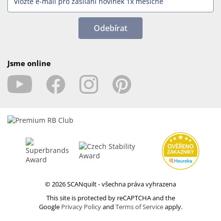
Odebírat
Jsme online
© 2026 SCANquilt - všechna práva vyhrazena
This site is protected by reCAPTCHA and the
Google
Privacy Policy
and
Terms of Service
apply.