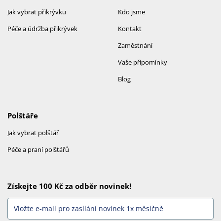
Jak vybrat přikrývku
Kdo jsme
Péče a údržba přikrývek
Kontakt
Zaměstnání
Vaše připomínky
Blog
Polštáře
Jak vybrat polštář
Péče a praní polštářů
Získejte 100 Kč za odběr novinek!