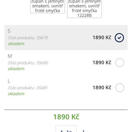
S
1890 Kč
číslo produktu: 35679
skladem
M
1890 Kč
číslo produktu: 35680
skladem
L
1890 Kč
číslo produktu: 35681
skladem
1890 Kč