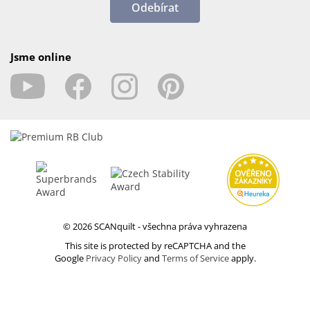
Odebírat
Jsme online
© 2026 SCANquilt - všechna práva vyhrazena
This site is protected by reCAPTCHA and the
Google
Privacy Policy
and
Terms of Service
apply.