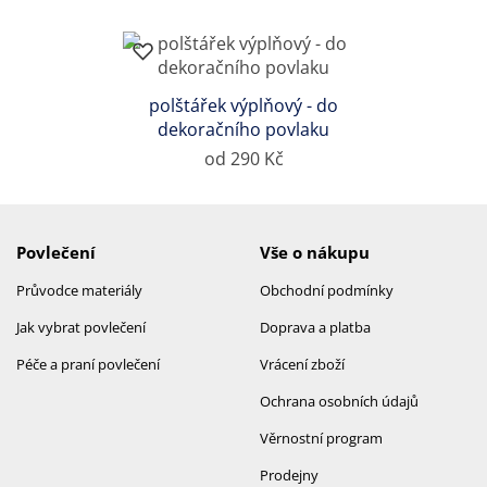
polštářek výplňový - do
dekoračního povlaku
od 290 Kč
Povlečení
Vše o nákupu
Průvodce materiály
Obchodní podmínky
Jak vybrat povlečení
Doprava a platba
Péče a praní povlečení
Vrácení zboží
Ochrana osobních údajů
Věrnostní program
Prodejny