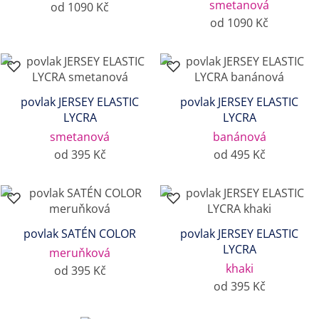
smetanová
od 1090 Kč
od 1090 Kč
povlak JERSEY ELASTIC
povlak JERSEY ELASTIC
LYCRA
LYCRA
smetanová
banánová
od 395 Kč
od 495 Kč
povlak SATÉN COLOR
povlak JERSEY ELASTIC
LYCRA
meruňková
khaki
od 395 Kč
od 395 Kč