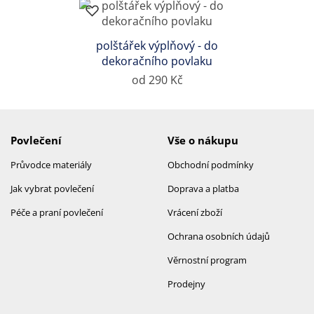
polštářek výplňový - do
dekoračního povlaku
od 290 Kč
Povlečení
Vše o nákupu
Průvodce materiály
Obchodní podmínky
Jak vybrat povlečení
Doprava a platba
Péče a praní povlečení
Vrácení zboží
Ochrana osobních údajů
Věrnostní program
Prodejny