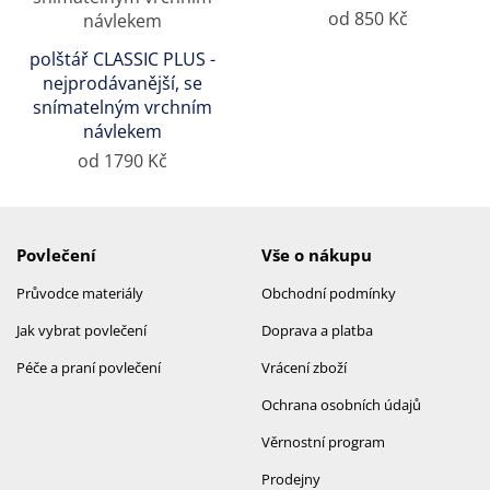
od 850 Kč
polštář CLASSIC PLUS -
nejprodávanější, se
snímatelným vrchním
návlekem
od 1790 Kč
Povlečení
Vše o nákupu
Průvodce materiály
Obchodní podmínky
Jak vybrat povlečení
Doprava a platba
Péče a praní povlečení
Vrácení zboží
Ochrana osobních údajů
Věrnostní program
Prodejny