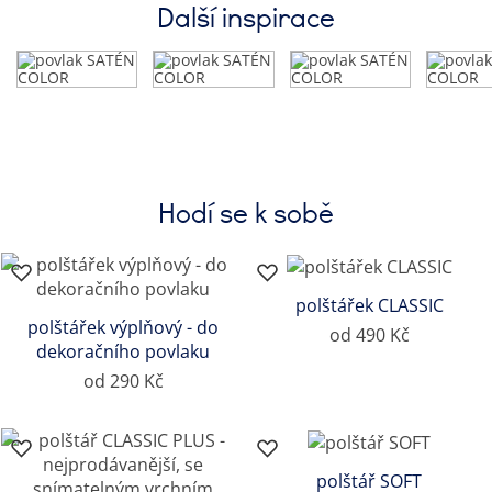
Další inspirace
Hodí se k sobě
polštářek CLASSIC
polštářek výplňový - do
od 490 Kč
dekoračního povlaku
od 290 Kč
polštář SOFT