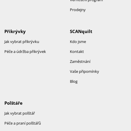
Prodejny
Přikrývky
SCANquilt
Jak vybrat přikrývku
Kdo jsme
Péče a údržba přikrývek
Kontakt
Zaměstnání
Vaše připomínky
Blog
Polštáře
Jak vybrat polštář
Péče a praní polštářů