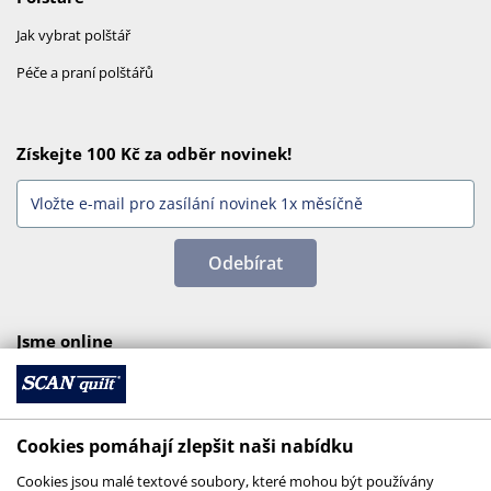
Jak vybrat polštář
Péče a praní polštářů
Získejte 100 Kč za odběr novinek!
Odebírat
Jsme online
Cookies pomáhají zlepšit naši nabídku
Cookies jsou malé textové soubory, které mohou být používány