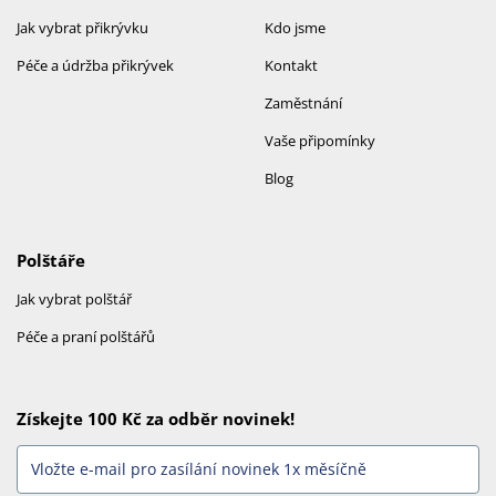
Jak vybrat přikrývku
Kdo jsme
Péče a údržba přikrývek
Kontakt
Zaměstnání
Vaše připomínky
Blog
Polštáře
Jak vybrat polštář
Péče a praní polštářů
Získejte 100 Kč za odběr novinek!