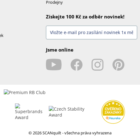
Prodejny
Získejte 100 Kč za odběr novinek!
ek
Jsme online
© 2026 SCANquilt - všechna práva vyhrazena