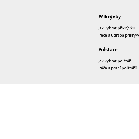
Přikrývky
Jak vybrat přikrývku
Péče a údržba přikrýv
Polštáře
Jak vybrat polštář
Péče a praní polštářů