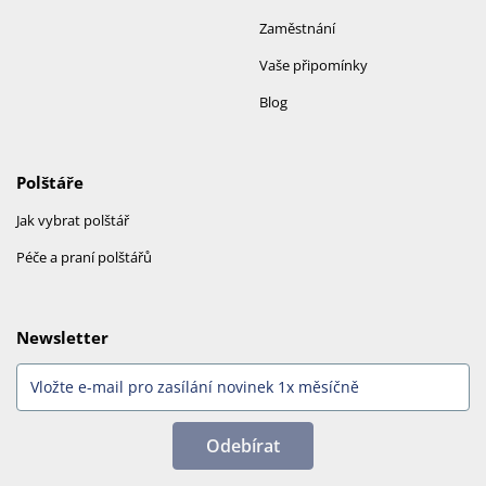
Zaměstnání
Vaše připomínky
Blog
Polštáře
Jak vybrat polštář
Péče a praní polštářů
Newsletter
Odebírat