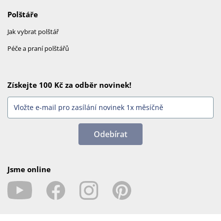
Polštáře
Jak vybrat polštář
Péče a praní polštářů
Získejte 100 Kč za odběr novinek!
Odebírat
Jsme online