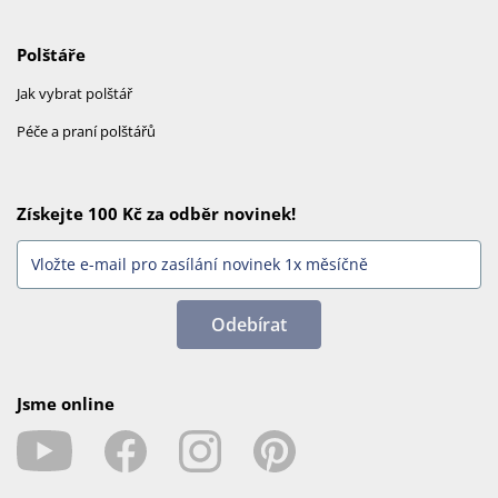
Polštáře
Jak vybrat polštář
Péče a praní polštářů
Získejte 100 Kč za odběr novinek!
Odebírat
Jsme online