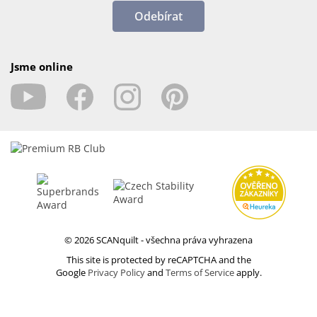
Odebírat
Jsme online
© 2026 SCANquilt - všechna práva vyhrazena
This site is protected by reCAPTCHA and the
Google
Privacy Policy
and
Terms of Service
apply.