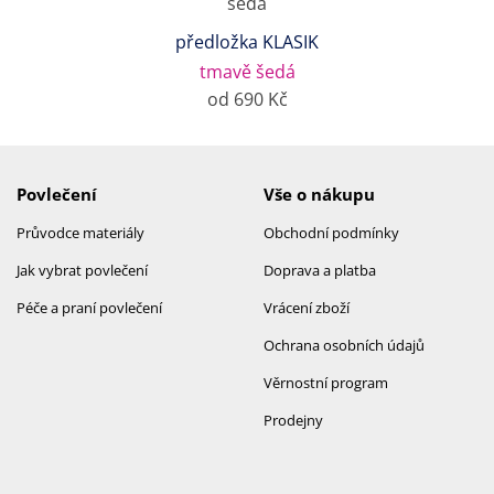
předložka KLASIK
tmavě šedá
od 690 Kč
Povlečení
Vše o nákupu
Průvodce materiály
Obchodní podmínky
Jak vybrat povlečení
Doprava a platba
Péče a praní povlečení
Vrácení zboží
Ochrana osobních údajů
Věrnostní program
Prodejny