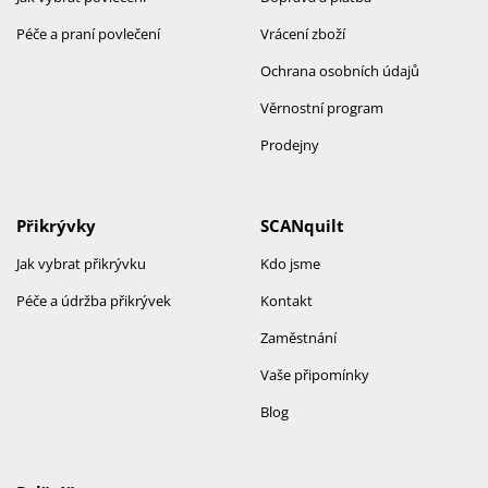
Péče a praní povlečení
Vrácení zboží
Ochrana osobních údajů
Věrnostní program
Prodejny
Přikrývky
SCANquilt
Jak vybrat přikrývku
Kdo jsme
Péče a údržba přikrývek
Kontakt
Zaměstnání
Vaše připomínky
Blog