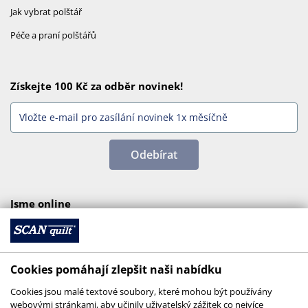
Jak vybrat polštář
Péče a praní polštářů
Získejte 100 Kč za odběr novinek!
Odebírat
Jsme online
Cookies pomáhají zlepšit naši nabídku
Cookies jsou malé textové soubory, které mohou být používány
webovými stránkami, aby učinily uživatelský zážitek co nejvíce