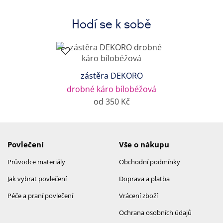
Hodí se k sobě
zástěra DEKORO
drobné káro bílobéžová
od 350 Kč
Povlečení
Vše o nákupu
Průvodce materiály
Obchodní podmínky
Jak vybrat povlečení
Doprava a platba
Péče a praní povlečení
Vrácení zboží
Ochrana osobních údajů