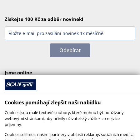
Získejte 100 Kč za odběr novinek!
Odebírat
Jsme online
Cookies pomáhají zlepšit naši nabídku
Cookies jsou malé textové soubory, které mohou být používány
webovými stránkami, aby učinily uživatelský zážitek co nejvíce
příjemný.
Cookies sdílíme s našimi partnery v oblasti reklamy, sociálních médií a