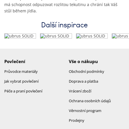
má schopnost odpuzovat rozlitou tekutinu a chrání tak Váš
stůl během jídla.
Další inspirace
Povlečení
Vše o nákupu
Průvodce materiály
Obchodní podmínky
Jak vybrat povlečení
Doprava a platba
Péče a praní povlečení
Vrácení zboží
Ochrana osobních údajů
Věrnostní program
Prodejny