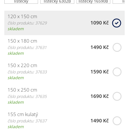
120 x 150 cm
1090 Kč
číslo produktu: 37629
skladem
150 x 180 cm
1490 Kč
číslo produktu: 37631
skladem
150 x 220 cm
1590 Kč
číslo produktu: 37633
skladem
150 x 250 cm
1690 Kč
číslo produktu: 37635
skladem
155 cm kulatý
1490 Kč
číslo produktu: 37637
skladem