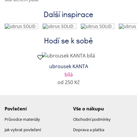
Další inspirace
Hodí se k sobě
ubrousek KANTA
bílá
od 250 Kč
Povlečení
Vše o nákupu
Průvodce materiály
Obchodní podmínky
Jak vybrat povlečení
Doprava a platba