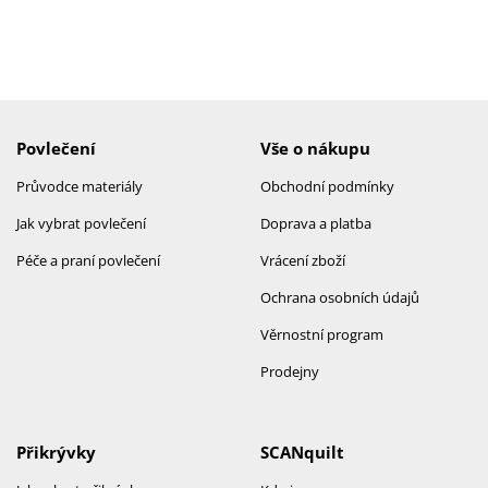
Povlečení
Vše o nákupu
Průvodce materiály
Obchodní podmínky
Jak vybrat povlečení
Doprava a platba
Péče a praní povlečení
Vrácení zboží
Ochrana osobních údajů
Věrnostní program
Prodejny
Přikrývky
SCANquilt