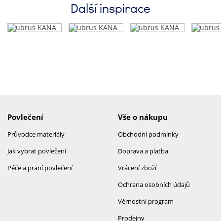
Další inspirace
Povlečení
Vše o nákupu
Průvodce materiály
Obchodní podmínky
Jak vybrat povlečení
Doprava a platba
Péče a praní povlečení
Vrácení zboží
Ochrana osobních údajů
Věrnostní program
Prodejny