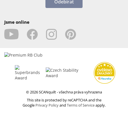
Odebírat
Jsme online
© 2026 SCANquilt - všechna práva vyhrazena
This site is protected by reCAPTCHA and the
Google
Privacy Policy
and
Terms of Service
apply.