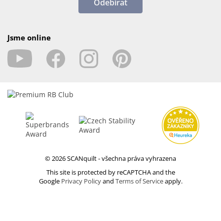
Odebírat
Jsme online
© 2026 SCANquilt - všechna práva vyhrazena
This site is protected by reCAPTCHA and the
Google
Privacy Policy
and
Terms of Service
apply.