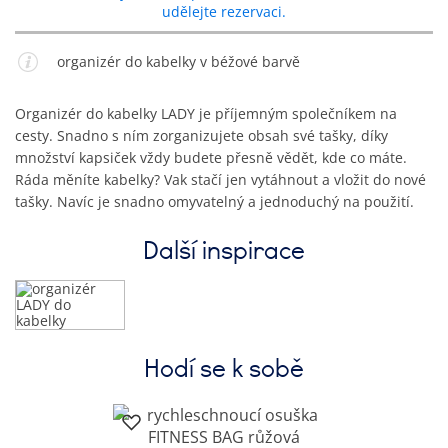
udělejte rezervaci.
organizér do kabelky v béžové barvě
Organizér do kabelky LADY je příjemným společníkem na
cesty. Snadno s ním zorganizujete obsah své tašky, díky
množství kapsiček vždy budete přesně vědět, kde co máte.
Ráda měníte kabelky? Vak stačí jen vytáhnout a vložit do nové
tašky. Navíc je snadno omyvatelný a jednoduchý na použití.
Další inspirace
Hodí se k sobě