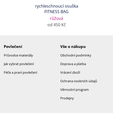
rychleschnoucí osuška
FITNESS BAG
růžová
od 450 Kč
Povlečení
Vše o nákupu
Průvodce materiály
Obchodní podmínky
Jak vybrat povlečení
Doprava a platba
Péče a praní povlečení
Vrácení zboží
Ochrana osobních údajů
Věrnostní program
Prodejny