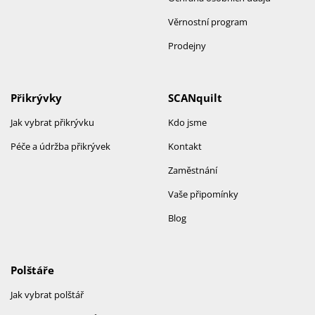
Věrnostní program
Prodejny
Přikrývky
SCANquilt
Jak vybrat přikrývku
Kdo jsme
Péče a údržba přikrývek
Kontakt
Zaměstnání
Vaše připomínky
Blog
Polštáře
Jak vybrat polštář