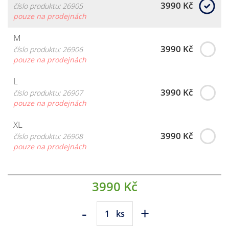
3990 Kč
číslo produktu: 26905
pouze na prodejnách
M
3990 Kč
číslo produktu: 26906
pouze na prodejnách
L
3990 Kč
číslo produktu: 26907
pouze na prodejnách
XL
3990 Kč
číslo produktu: 26908
pouze na prodejnách
3990 Kč
-
+
ks