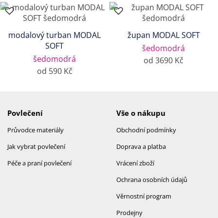
modalový turban MODAL
župan MODAL SOFT
SOFT
šedomodrá
šedomodrá
od 3690 Kč
od 590 Kč
Povlečení
Vše o nákupu
Průvodce materiály
Obchodní podmínky
Jak vybrat povlečení
Doprava a platba
Péče a praní povlečení
Vrácení zboží
Ochrana osobních údajů
Věrnostní program
Prodejny