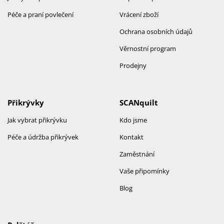
Péče a praní povlečení
Vrácení zboží
Ochrana osobních údajů
Věrnostní program
Prodejny
Přikrývky
SCANquilt
Jak vybrat přikrývku
Kdo jsme
Péče a údržba přikrývek
Kontakt
Zaměstnání
Vaše připomínky
Blog