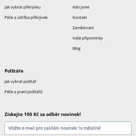
Jak vybrat přikrývku
Kdo jsme
Péče a údržba přikrývek
Kontakt
Zaměstnání
Vaše připomínky
Blog
Polštáře
Jak vybrat polštář
Péče a praní polštářů
Získejte 100 Kč za odběr novinek!