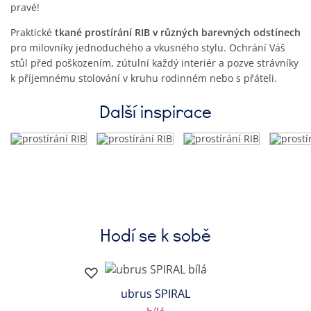
pravé!
Praktické
tkané prostírání RIB v různých barevných odstínech
pro milovníky jednoduchého a vkusného stylu. Ochrání Váš
stůl před poškozením, zútulní každý interiér a pozve strávníky
k příjemnému stolování v kruhu rodinném nebo s přáteli.
Další inspirace
Hodí se k sobě
ubrus SPIRAL