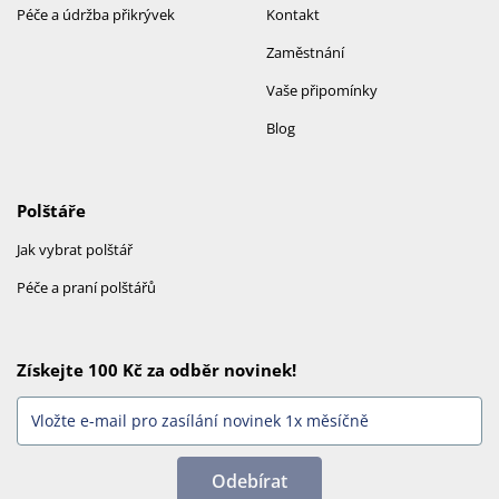
Péče a údržba přikrývek
Kontakt
Zaměstnání
Vaše připomínky
Blog
Polštáře
Jak vybrat polštář
Péče a praní polštářů
Získejte 100 Kč za odběr novinek!
Odebírat