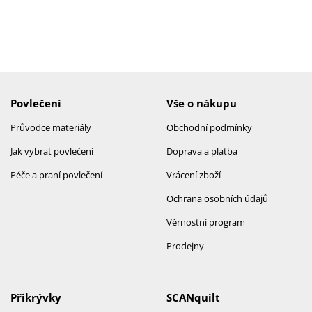
Povlečení
Vše o nákupu
Průvodce materiály
Obchodní podmínky
Jak vybrat povlečení
Doprava a platba
Péče a praní povlečení
Vrácení zboží
Ochrana osobních údajů
Věrnostní program
Prodejny
Přikrývky
SCANquilt