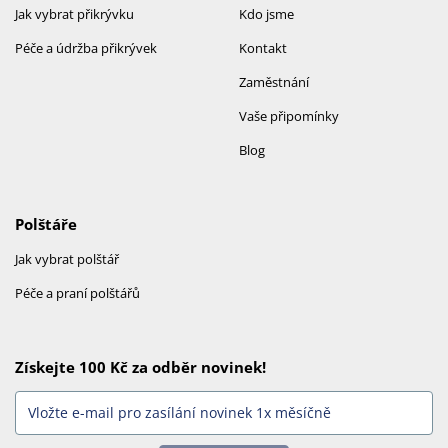
Jak vybrat přikrývku
Kdo jsme
Péče a údržba přikrývek
Kontakt
Zaměstnání
Vaše připomínky
Blog
Polštáře
Jak vybrat polštář
Péče a praní polštářů
Získejte 100 Kč za odběr novinek!