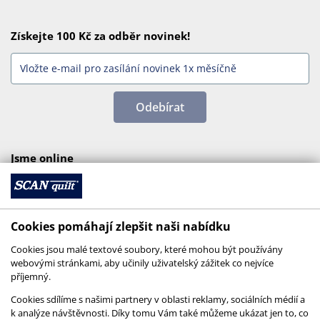
Získejte 100 Kč za odběr novinek!
Odebírat
Jsme online
Cookies pomáhají zlepšit naši nabídku
Cookies jsou malé textové soubory, které mohou být používány
webovými stránkami, aby učinily uživatelský zážitek co nejvíce
příjemný.
Cookies sdílíme s našimi partnery v oblasti reklamy, sociálních médií a
k analýze návštěvnosti. Díky tomu Vám také můžeme ukázat jen to, co