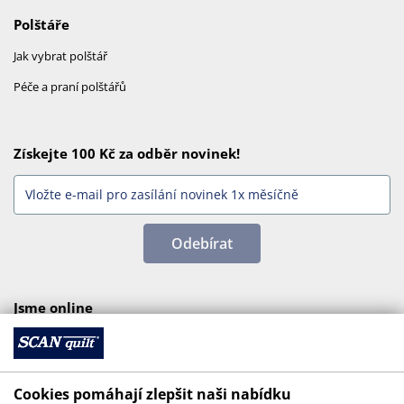
Polštáře
Jak vybrat polštář
Péče a praní polštářů
Získejte 100 Kč za odběr novinek!
Odebírat
Jsme online
Cookies pomáhají zlepšit naši nabídku