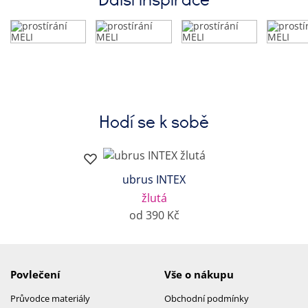
Hodí se k sobě
ubrus INTEX
žlutá
od 390 Kč
Povlečení
Vše o nákupu
Průvodce materiály
Obchodní podmínky