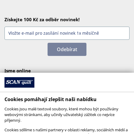
Získejte 100 Kč za odběr novinek!
Odebírat
Jsme online
Cookies pomáhají zlepšit naši nabídku
Cookies jsou malé textové soubory, které mohou být používány
webovými stránkami, aby učinily uživatelský zážitek co nejvíce
příjemný.
Cookies sdílíme s našimi partnery v oblasti reklamy, sociálních médií a