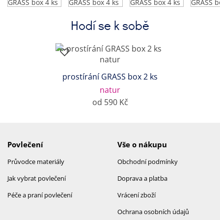
Hodí se k sobě
prostírání GRASS box 2 ks
natur
od 590 Kč
Povlečení
Vše o nákupu
Průvodce materiály
Obchodní podmínky
Jak vybrat povlečení
Doprava a platba
Péče a praní povlečení
Vrácení zboží
Ochrana osobních údajů