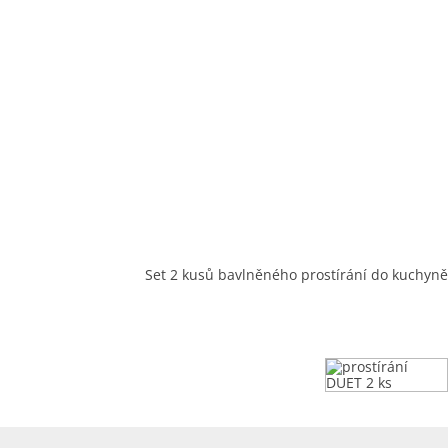
Set 2 kusů bavlněného prostírání do kuchyně