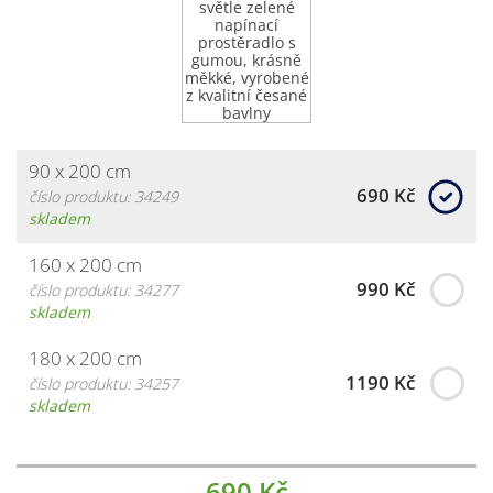
90 x 200 cm
690 Kč
číslo produktu: 34249
skladem
160 x 200 cm
990 Kč
číslo produktu: 34277
skladem
180 x 200 cm
1190 Kč
číslo produktu: 34257
skladem
690 Kč