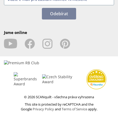
Odebírat
Jsme online
© 2026 SCANquilt - všechna práva vyhrazena
This site is protected by reCAPTCHA and the
Google
Privacy Policy
and
Terms of Service
apply.