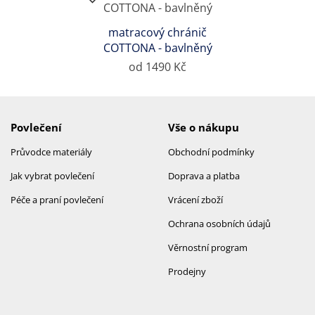
matracový chránič
COTTONA - bavlněný
od 1490 Kč
Povlečení
Vše o nákupu
Průvodce materiály
Obchodní podmínky
Jak vybrat povlečení
Doprava a platba
Péče a praní povlečení
Vrácení zboží
Ochrana osobních údajů
Věrnostní program
Prodejny